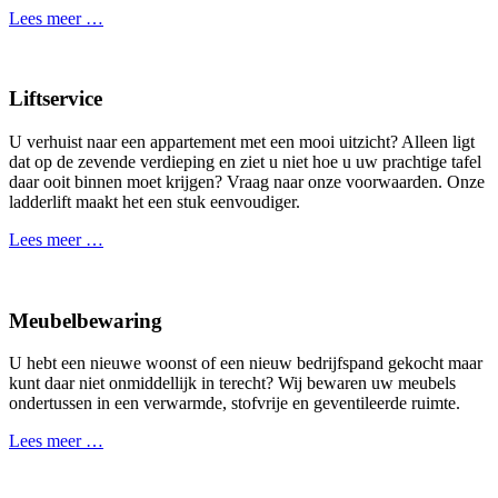
Lees meer …
Liftservice
U verhuist naar een appartement met een mooi uitzicht? Alleen ligt
dat op de zevende verdieping en ziet u niet hoe u uw prachtige tafel
daar ooit binnen moet krijgen? Vraag naar onze voorwaarden. Onze
ladderlift maakt het een stuk eenvoudiger.
Lees meer …
Meubelbewaring
U hebt een nieuwe woonst of een nieuw bedrijfspand gekocht maar
kunt daar niet onmiddellijk in terecht? Wij bewaren uw meubels
ondertussen in een verwarmde, stofvrije en geventileerde ruimte.
Lees meer …