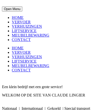
Open Menu
HOME
VERVOER
VERHUIZINGEN
LIFTSERVICE
MEUBELBEWARING
CONTACT
HOME
VERVOER
VERHUIZINGEN
LIFTSERVICE
MEUBELBEWARING
CONTACT
Een klein bedrijf met een grote service!
WELKOM OP DE SITE VAN CLAUDE LINGIER
Lees meer ...
Nationaal | Internationaal | Gekoeld | Special transport