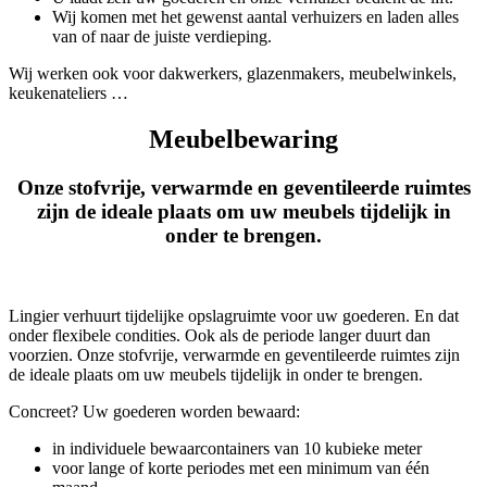
Wij komen met het gewenst aantal verhuizers en laden alles
van of naar de juiste verdieping.
Wij werken ook voor dakwerkers, glazenmakers, meubelwinkels,
keukenateliers …
Meubelbewaring
Onze stofvrije, verwarmde en geventileerde ruimtes
zijn de ideale plaats om uw meubels tijdelijk in
onder te brengen.
Lingier verhuurt tijdelijke opslagruimte voor uw goederen. En dat
onder flexibele condities. Ook als de periode langer duurt dan
voorzien. Onze stofvrije, verwarmde en geventileerde ruimtes zijn
de ideale plaats om uw meubels tijdelijk in onder te brengen.
Concreet? Uw goederen worden bewaard:
in individuele bewaarcontainers van 10 kubieke meter
voor lange of korte periodes met een minimum van één