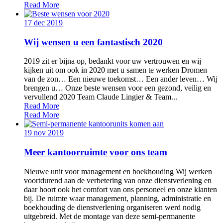
Read More
17 dec 2019
Wij wensen u een fantastisch 2020
2019 zit er bijna op, bedankt voor uw vertrouwen en wij
kijken uit om ook in 2020 met u samen te werken Dromen
van de zon… Een nieuwe toekomst… Een ander leven… Wij
brengen u… Onze beste wensen voor een gezond, veilig en
vervullend 2020 Team Claude Lingier & Team...
Read More
Read More
19 nov 2019
Meer kantoorruimte voor ons team
Nieuwe unit voor management en boekhouding Wij werken
voortdurend aan de verbetering van onze dienstverlening en
daar hoort ook het comfort van ons personeel en onze klanten
bij. De ruimte waar management, planning, administratie en
boekhouding de dienstverlening organiseren werd nodig
uitgebreid. Met de montage van deze semi-permanente