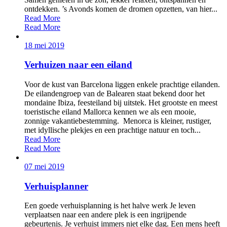
ontdekken. ’s Avonds komen de dromen opzetten, van hier...
Read More
Read More
18 mei 2019
Verhuizen naar een eiland
Voor de kust van Barcelona liggen enkele prachtige eilanden.
De eilandengroep van de Balearen staat bekend door het
mondaine Ibiza, feesteiland bij uitstek. Het grootste en meest
toeristische eiland Mallorca kennen we als een mooie,
zonnige vakantiebestemming. Menorca is kleiner, rustiger,
met idyllische plekjes en een prachtige natuur en toch...
Read More
Read More
07 mei 2019
Verhuisplanner
Een goede verhuisplanning is het halve werk Je leven
verplaatsen naar een andere plek is een ingrijpende
gebeurtenis. Je verhuist immers niet elke dag. Een mens heeft